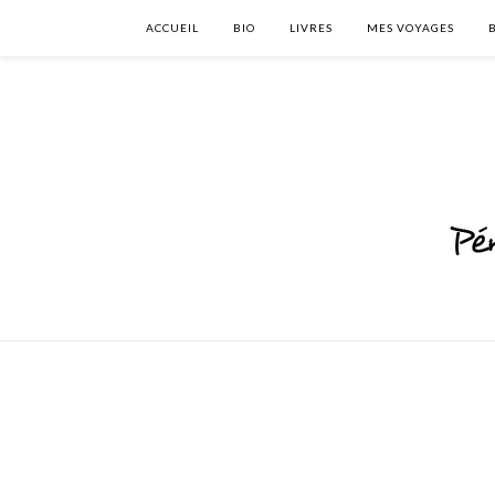
ACCUEIL
BIO
LIVRES
MES VOYAGES