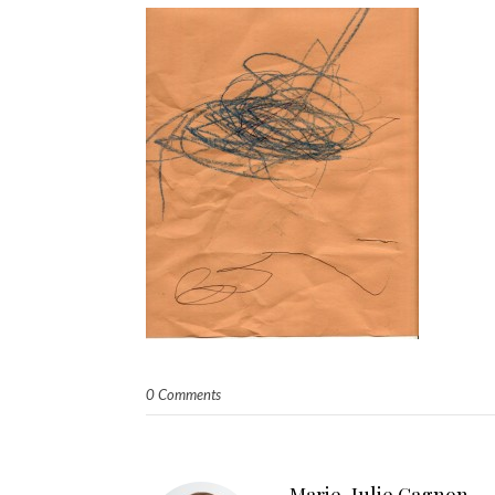
0 Comments