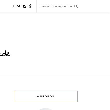
À PROPOS