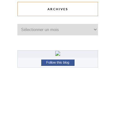
ARCHIVES
Archives
Follow this blog