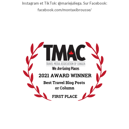
Instagram et TikTok: @mariejuliega. Sur Facebook:
facebook.com/montaxibrousse/