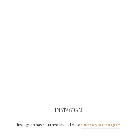
INSTAGRAM
Instagram has returned invalid data.
Suivez moi sur Instagram