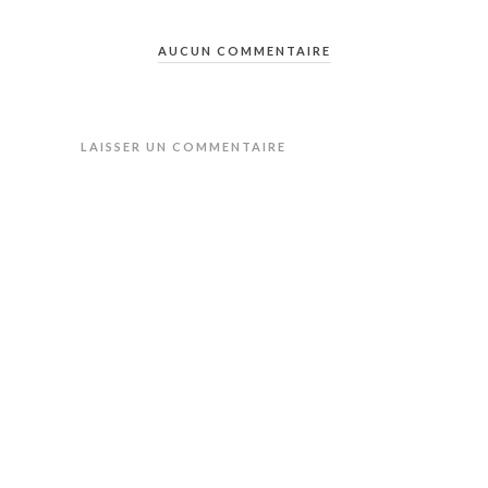
AUCUN COMMENTAIRE
LAISSER UN COMMENTAIRE