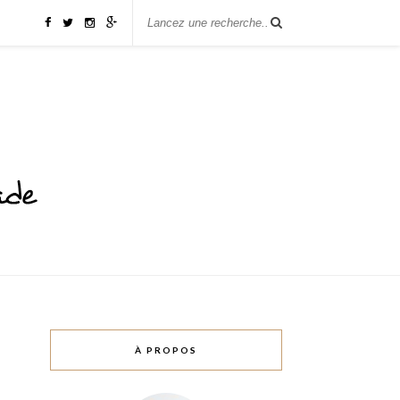
À PROPOS