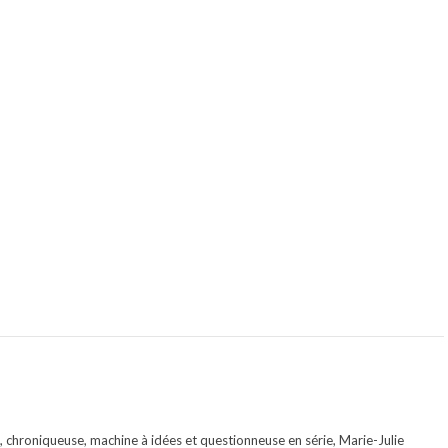
te, chroniqueuse, machine à idées et questionneuse en série, Marie-Julie