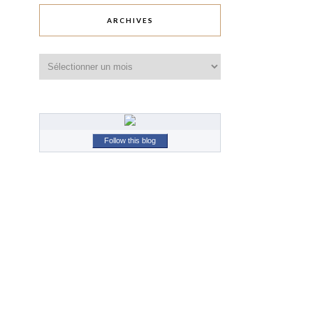
ARCHIVES
Archives
Follow this blog