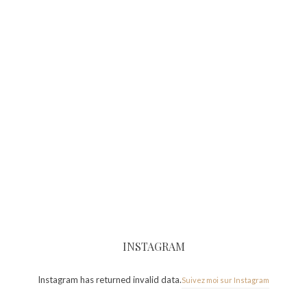
INSTAGRAM
Instagram has returned invalid data.
Suivez moi sur Instagram