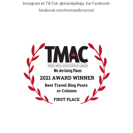
Instagram et TikTok: @mariejuliega. Sur Facebook:
facebook.com/montaxibrousse/