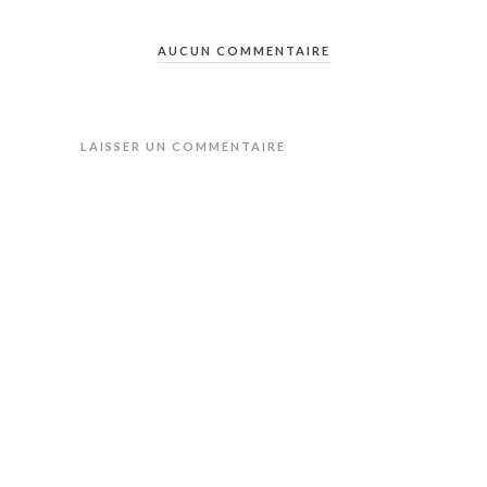
AUCUN COMMENTAIRE
LAISSER UN COMMENTAIRE