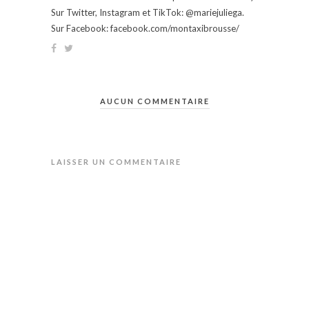
Sur Twitter, Instagram et TikTok: @mariejuliega.
Sur Facebook: facebook.com/montaxibrousse/
AUCUN COMMENTAIRE
LAISSER UN COMMENTAIRE