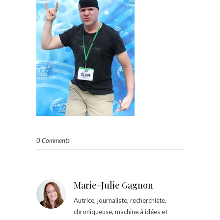
0 Comments
Marie-Julie Gagnon
Autrice, journaliste, recherchiste,
chroniqueuse, machine à idées et