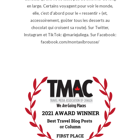
en large. Certains voyagent pour voir le monde,
elle, c’est d’abord pour le « ressentir » (et,
accessoirement, goûter tous les desserts au
chocolat qui croisent sa route). Sur Twitter,
Instagram et TikTok: @mariejuliega. Sur Facebook:
facebook.com/montaxibrousse/