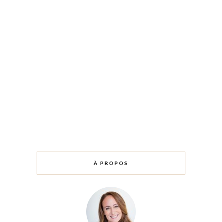
À PROPOS