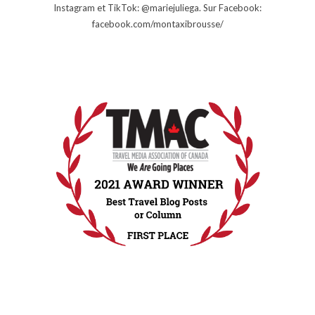
Instagram et TikTok: @mariejuliega. Sur Facebook:
facebook.com/montaxibrousse/