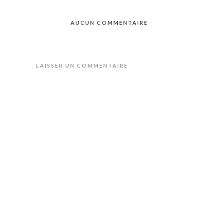
AUCUN COMMENTAIRE
LAISSER UN COMMENTAIRE