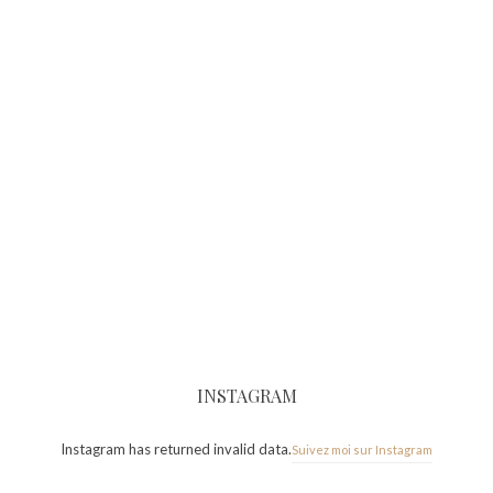
INSTAGRAM
Instagram has returned invalid data.
Suivez moi sur Instagram