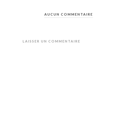
AUCUN COMMENTAIRE
LAISSER UN COMMENTAIRE