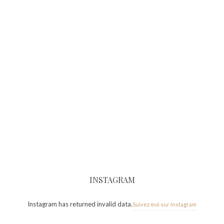
INSTAGRAM
Instagram has returned invalid data.
Suivez moi sur Instagram