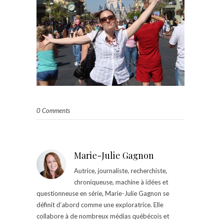
0 Comments
Marie-Julie Gagnon
Autrice, journaliste, recherchiste,
chroniqueuse, machine à idées et
questionneuse en série, Marie-Julie Gagnon se
définit d’abord comme une exploratrice. Elle
collabore à de nombreux médias québécois et