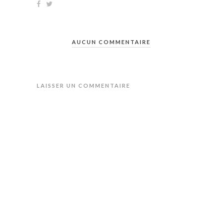
AUCUN COMMENTAIRE
LAISSER UN COMMENTAIRE