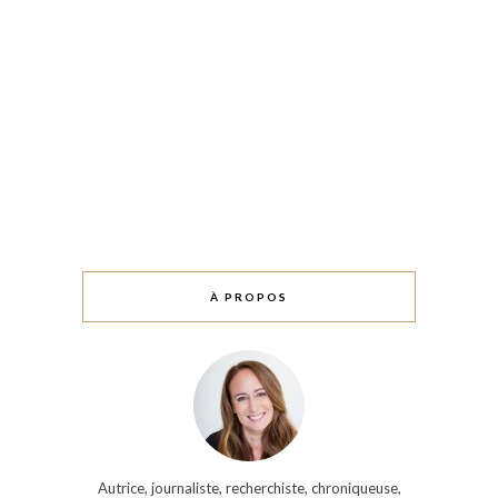
À PROPOS
Autrice, journaliste, recherchiste, chroniqueuse,