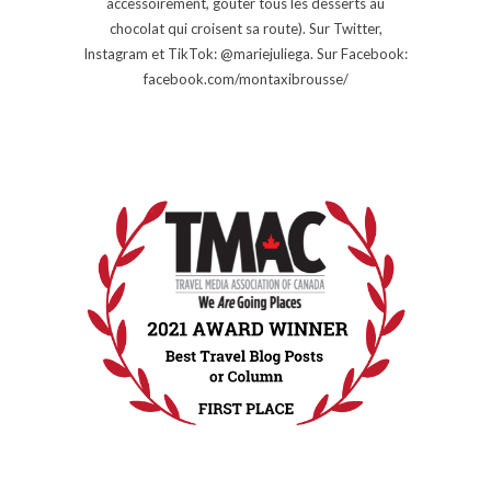
accessoirement, goûter tous les desserts au
chocolat qui croisent sa route). Sur Twitter,
Instagram et TikTok: @mariejuliega. Sur Facebook:
facebook.com/montaxibrousse/