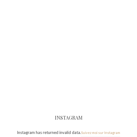
INSTAGRAM
Instagram has returned invalid data.
Suivez moi sur Instagram