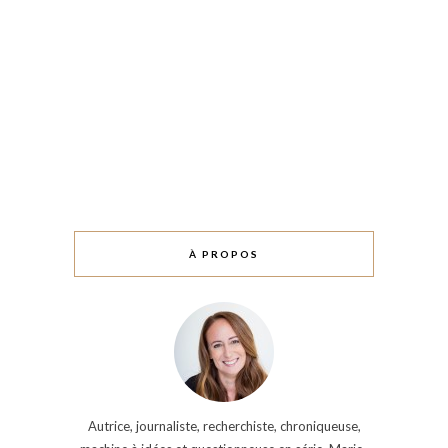
À PROPOS
Autrice, journaliste, recherchiste, chroniqueuse,