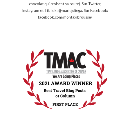
chocolat qui croisent sa route). Sur Twitter,
Instagram et TikTok: @mariejuliega. Sur Facebook:
facebook.com/montaxibrousse/