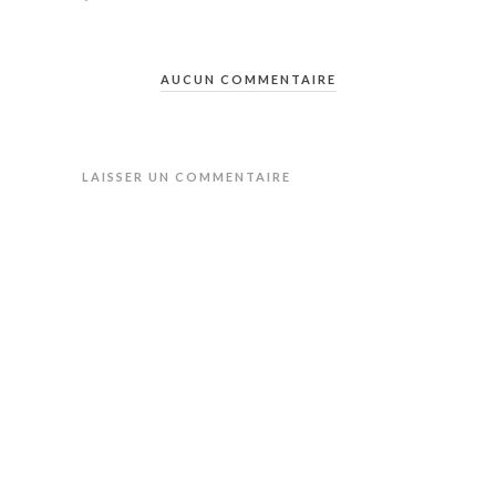
AUCUN COMMENTAIRE
LAISSER UN COMMENTAIRE