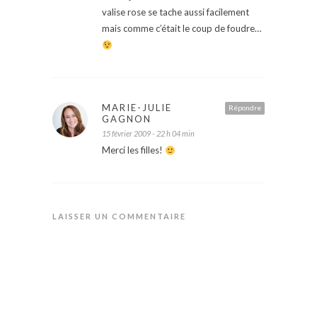
valise rose se tache aussi facilement
mais comme c’était le coup de foudre…
MARIE-JULIE
Répondre
GAGNON
15 février 2009 - 22 h 04 min
Merci les filles!
LAISSER UN COMMENTAIRE