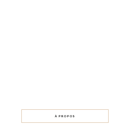
À PROPOS