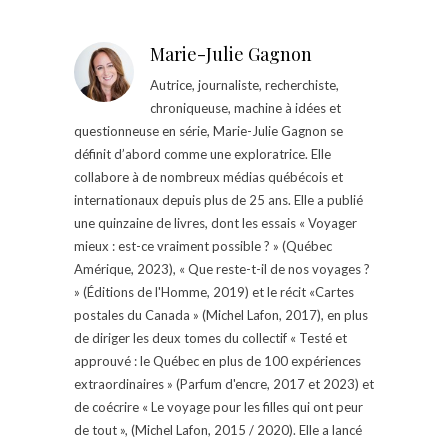
Marie-Julie Gagnon
Autrice, journaliste, recherchiste,
chroniqueuse, machine à idées et
questionneuse en série, Marie-Julie Gagnon se
définit d’abord comme une exploratrice. Elle
collabore à de nombreux médias québécois et
internationaux depuis plus de 25 ans. Elle a publié
une quinzaine de livres, dont les essais « Voyager
mieux : est-ce vraiment possible ? » (Québec
Amérique, 2023), « Que reste-t-il de nos voyages ?
» (Éditions de l'Homme, 2019) et le récit «Cartes
postales du Canada » (Michel Lafon, 2017), en plus
de diriger les deux tomes du collectif « Testé et
approuvé : le Québec en plus de 100 expériences
extraordinaires » (Parfum d'encre, 2017 et 2023) et
de coécrire « Le voyage pour les filles qui ont peur
de tout », (Michel Lafon, 2015 / 2020). Elle a lancé