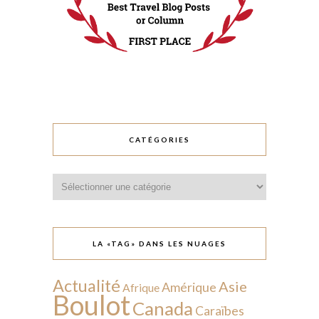
CATÉGORIES
Catégories
LA «TAG» DANS LES NUAGES
Actualité
Asie
Amérique
Afrique
Boulot
Canada
Caraïbes