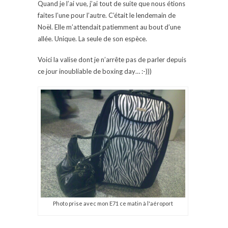
Quand je l’ai vue, j’ai tout de suite que nous étions
faites l’une pour l’autre. C’était le lendemain de
Noël. Elle m’attendait patiemment au bout d’une
allée. Unique. La seule de son espèce.
Voici la valise dont je n’arrête pas de parler depuis
ce jour inoubliable de boxing day… :-)))
Photo prise avec mon E71 ce matin à l'aéroport