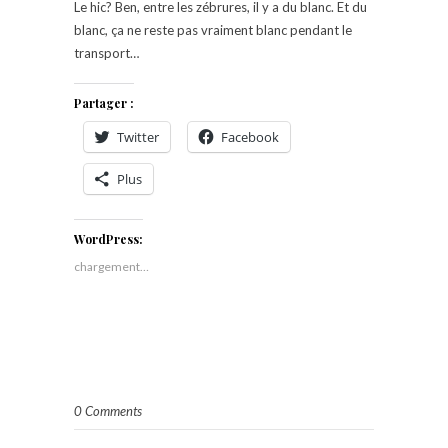
Le hic? Ben, entre les zébrures, il y a du blanc. Et du
blanc, ça ne reste pas vraiment blanc pendant le
transport…
Partager :
Twitter
Facebook
Plus
WordPress:
chargement…
0 Comments