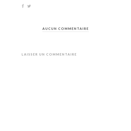
AUCUN COMMENTAIRE
LAISSER UN COMMENTAIRE