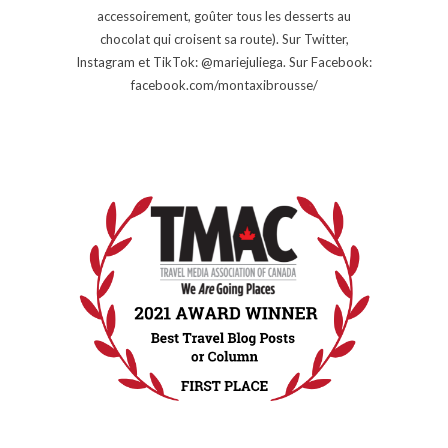
accessoirement, goûter tous les desserts au
chocolat qui croisent sa route). Sur Twitter,
Instagram et TikTok: @mariejuliega. Sur Facebook:
facebook.com/montaxibrousse/