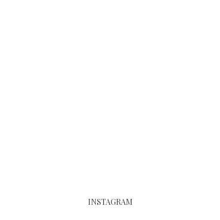
INSTAGRAM