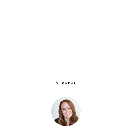
À PROPOS