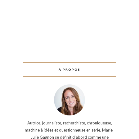
À PROPOS
Autrice, journaliste, recherchiste, chroniqueuse,
machine à idées et questionneuse en série, Marie-
Julie Gagnon se définit d’abord comme une