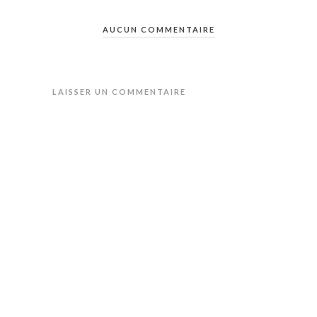
AUCUN COMMENTAIRE
LAISSER UN COMMENTAIRE