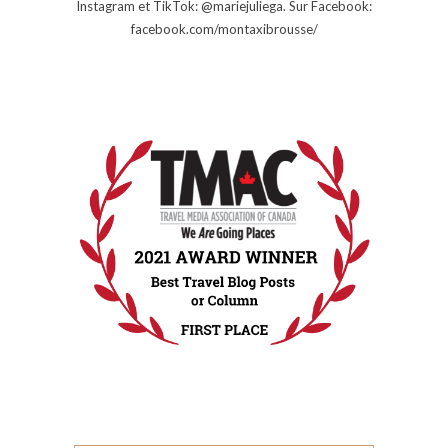
Instagram et TikTok: @mariejuliega. Sur Facebook:
facebook.com/montaxibrousse/