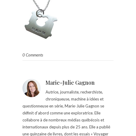
0 Comments
Marie-Julie Gagnon
Autrice, journaliste, recherchiste,
chroniqueuse, machine à idées et
questionneuse en série, Marie-Julie Gagnon se
définit d’abord comme une exploratrice. Elle
collabore à de nombreux médias québécois et
internationaux depuis plus de 25 ans. Elle a publié
une quinzaine de livres, dont les essais « Voyager