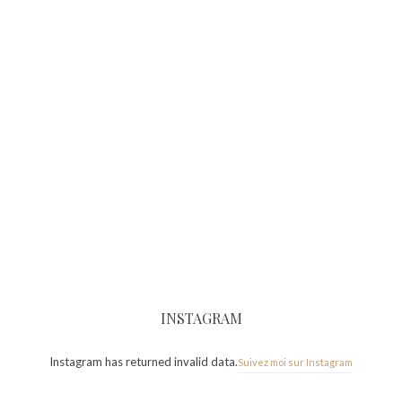
INSTAGRAM
Instagram has returned invalid data.
Suivez moi sur Instagram