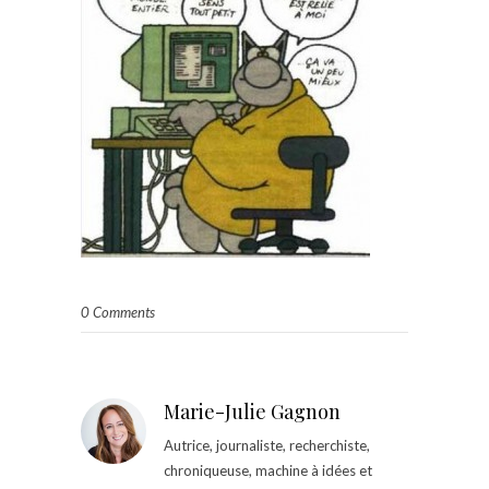
0 Comments
Marie-Julie Gagnon
Autrice, journaliste, recherchiste,
chroniqueuse, machine à idées et