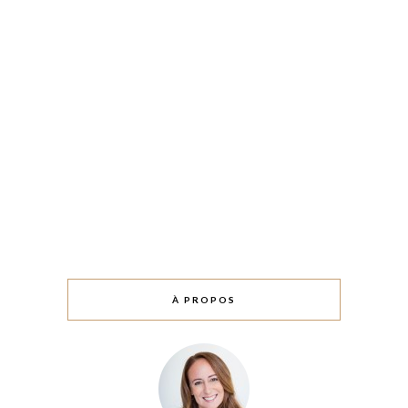
À PROPOS