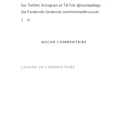
Sur Twitter, Instagram et TikTok: @mariejuliega.
Sur Facebook: facebook.com/montaxibrousse/
AUCUN COMMENTAIRE
LAISSER UN COMMENTAIRE