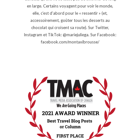
en large. Certains voyagent pour voir le monde,
elle, c’est d’abord pour le « ressentir » (et,
accessoirement, goûter tous les desserts au
chocolat qui croisent sa route). Sur Twitter,
Instagram et TikTok: @mariejuliega. Sur Facebook:
facebook.com/montaxibrousse/