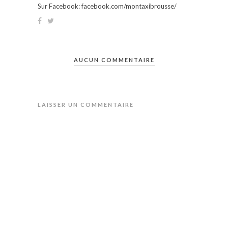
Sur Facebook: facebook.com/montaxibrousse/
AUCUN COMMENTAIRE
LAISSER UN COMMENTAIRE