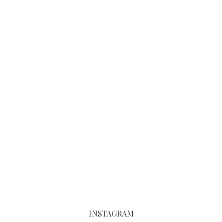
INSTAGRAM