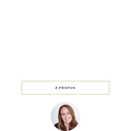
À PROPOS