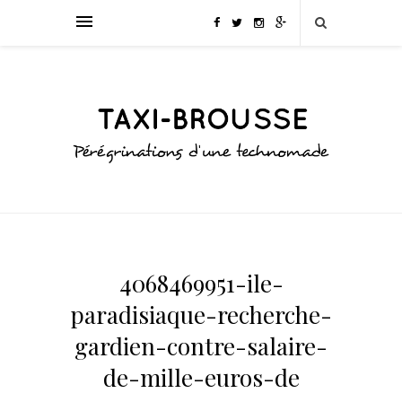
4068469951-ile-
paradisiaque-recherche-
gardien-contre-salaire-
de-mille-euros-de