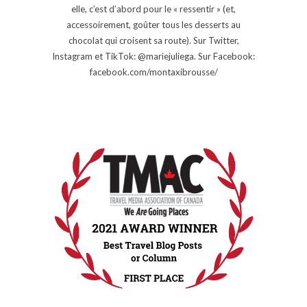
elle, c’est d’abord pour le « ressentir » (et,
accessoirement, goûter tous les desserts au
chocolat qui croisent sa route). Sur Twitter,
Instagram et TikTok: @mariejuliega. Sur Facebook:
facebook.com/montaxibrousse/