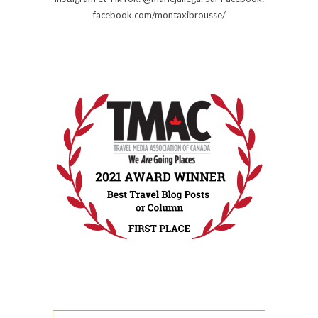
facebook.com/montaxibrousse/