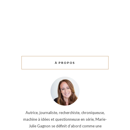
À PROPOS
Autrice, journaliste, recherchiste, chroniqueuse,
machine à idées et questionneuse en série, Marie-
Julie Gagnon se définit d’abord comme une