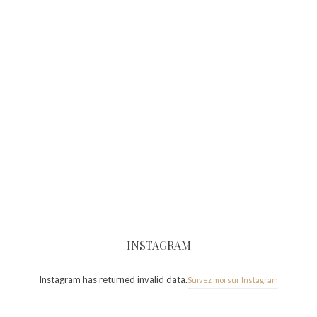
INSTAGRAM
Instagram has returned invalid data.
Suivez moi sur Instagram