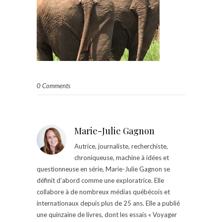
0 Comments
Marie-Julie Gagnon
Autrice, journaliste, recherchiste,
chroniqueuse, machine à idées et
questionneuse en série, Marie-Julie Gagnon se
définit d’abord comme une exploratrice. Elle
collabore à de nombreux médias québécois et
internationaux depuis plus de 25 ans. Elle a publié
une quinzaine de livres, dont les essais « Voyager