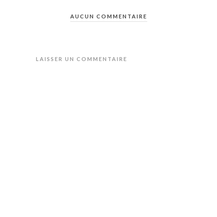
AUCUN COMMENTAIRE
LAISSER UN COMMENTAIRE