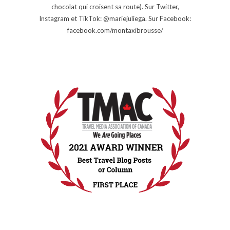
chocolat qui croisent sa route). Sur Twitter,
Instagram et TikTok: @mariejuliega. Sur Facebook:
facebook.com/montaxibrousse/