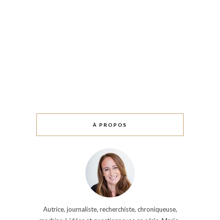
À PROPOS
Autrice, journaliste, recherchiste, chroniqueuse,