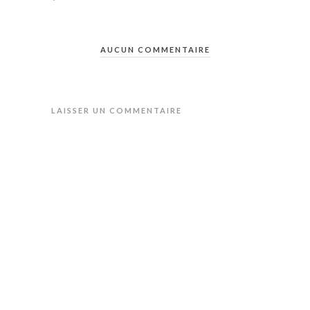
AUCUN COMMENTAIRE
LAISSER UN COMMENTAIRE