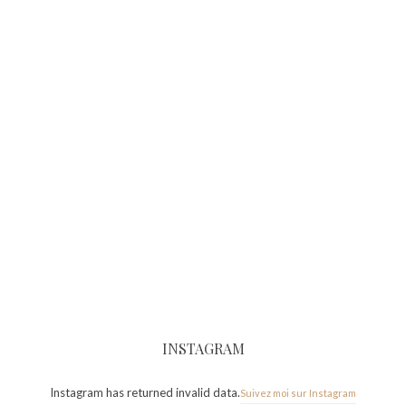
INSTAGRAM
Instagram has returned invalid data.
Suivez moi sur Instagram