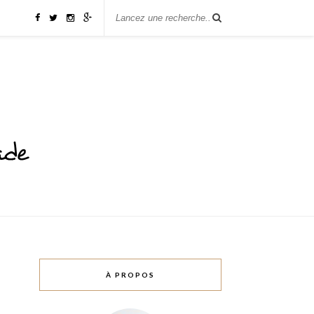
À PROPOS