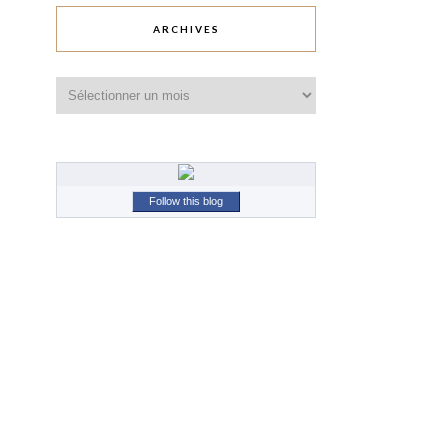
ARCHIVES
Archives
Follow this blog