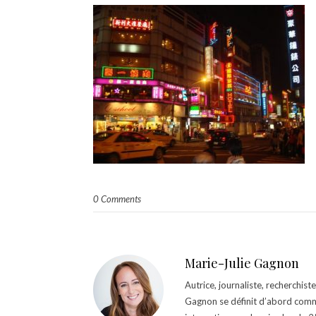
0 Comments
Marie-Julie Gagnon
Autrice, journaliste, recherchis
Gagnon se définit d’abord comm