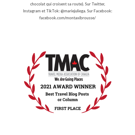
chocolat qui croisent sa route). Sur Twitter,
Instagram et TikTok: @mariejuliega. Sur Facebook:
facebook.com/montaxibrousse/