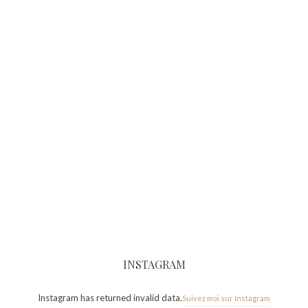
INSTAGRAM
Instagram has returned invalid data.
Suivez moi sur Instagram