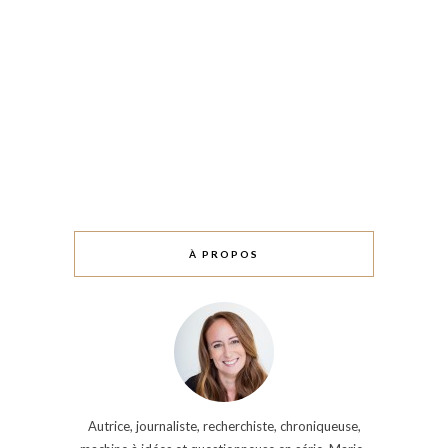
À PROPOS
Autrice, journaliste, recherchiste, chroniqueuse,