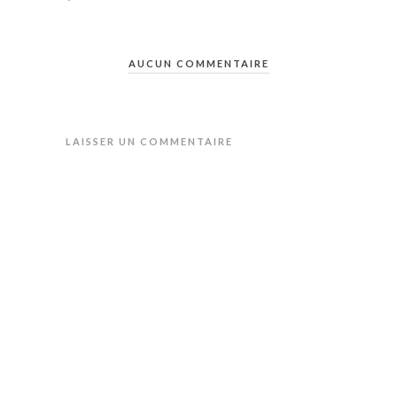
AUCUN COMMENTAIRE
LAISSER UN COMMENTAIRE