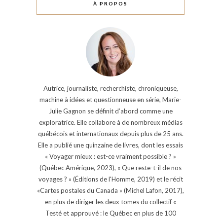
À PROPOS
Autrice, journaliste, recherchiste, chroniqueuse,
machine à idées et questionneuse en série, Marie-
Julie Gagnon se définit d’abord comme une
exploratrice. Elle collabore à de nombreux médias
québécois et internationaux depuis plus de 25 ans.
Elle a publié une quinzaine de livres, dont les essais
« Voyager mieux : est-ce vraiment possible ? »
(Québec Amérique, 2023), « Que reste-t-il de nos
voyages ? » (Éditions de l'Homme, 2019) et le récit
«Cartes postales du Canada » (Michel Lafon, 2017),
en plus de diriger les deux tomes du collectif «
Testé et approuvé : le Québec en plus de 100