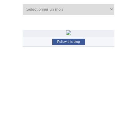
Archives
Follow this blog