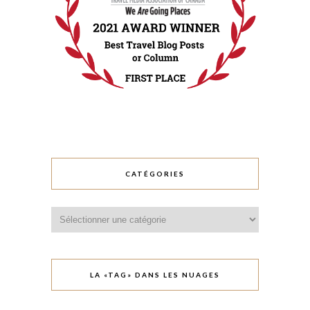
CATÉGORIES
Catégories
LA «TAG» DANS LES NUAGES