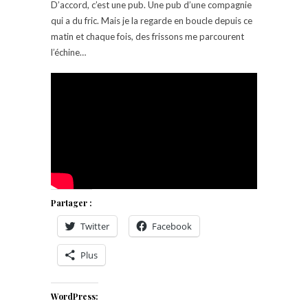
D’accord, c’est une pub. Une pub d’une compagnie
qui a du fric. Mais je la regarde en boucle depuis ce
matin et chaque fois, des frissons me parcourent
l’échine…
Partager :
Twitter
Facebook
Plus
WordPress: