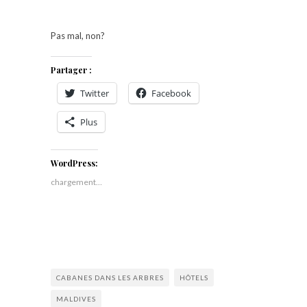
Pas mal, non?
Partager :
Twitter
Facebook
Plus
WordPress:
chargement…
CABANES DANS LES ARBRES
HÔTELS
MALDIVES