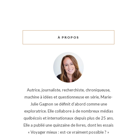
À PROPOS
Autrice, journaliste, recherchiste, chroniqueuse,
machine à idées et questionneuse en série, Marie-
Julie Gagnon se définit d’abord comme une
exploratrice. Elle collabore à de nombreux médias
québécois et internationaux depuis plus de 25 ans.
Elle a publié une quinzaine de livres, dont les essais
« Voyager mieux : est-ce vraiment possible ? »