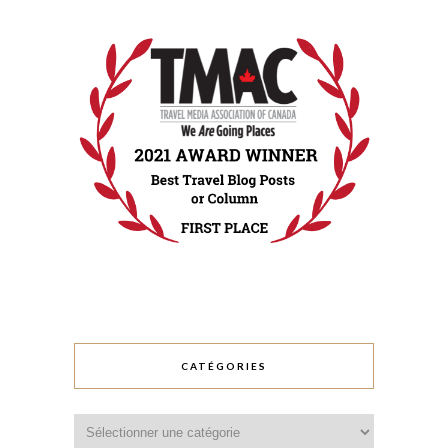
CATÉGORIES
Catégories