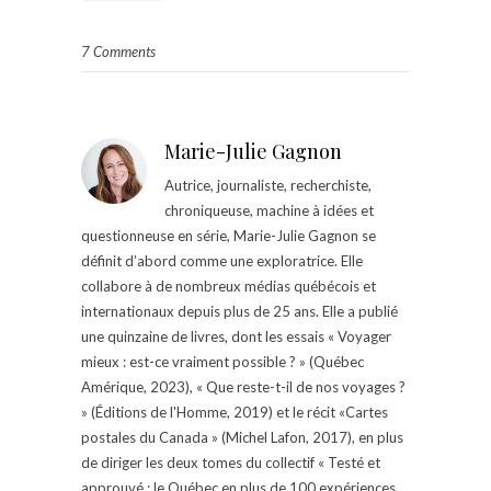
7 Comments
Marie-Julie Gagnon
Autrice, journaliste, recherchiste,
chroniqueuse, machine à idées et
questionneuse en série, Marie-Julie Gagnon se
définit d’abord comme une exploratrice. Elle
collabore à de nombreux médias québécois et
internationaux depuis plus de 25 ans. Elle a publié
une quinzaine de livres, dont les essais « Voyager
mieux : est-ce vraiment possible ? » (Québec
Amérique, 2023), « Que reste-t-il de nos voyages ?
» (Éditions de l'Homme, 2019) et le récit «Cartes
postales du Canada » (Michel Lafon, 2017), en plus
de diriger les deux tomes du collectif « Testé et
approuvé : le Québec en plus de 100 expériences