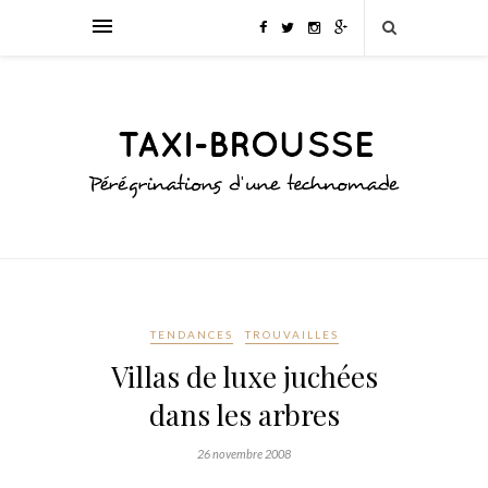
TENDANCES
TROUVAILLES
Villas de luxe juchées
dans les arbres
26 novembre 2008