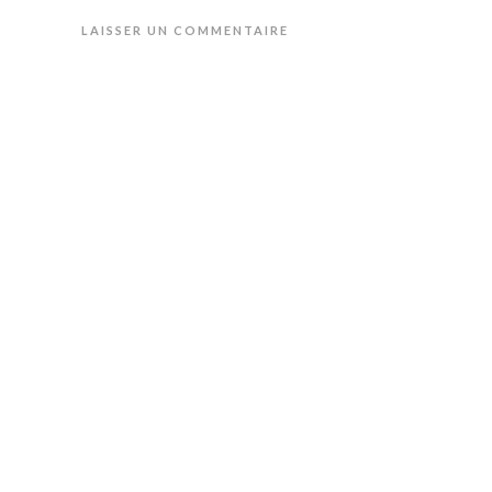
LAISSER UN COMMENTAIRE