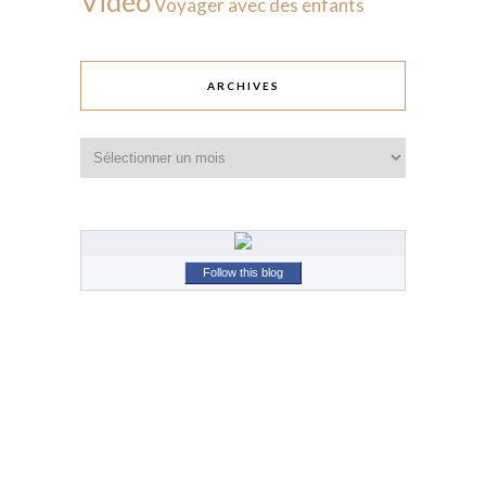
Vidéo
Voyager avec des enfants
ARCHIVES
Archives
Follow this blog