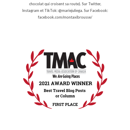
chocolat qui croisent sa route). Sur Twitter,
Instagram et TikTok: @mariejuliega. Sur Facebook:
facebook.com/montaxibrousse/