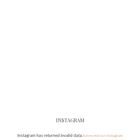
INSTAGRAM
Instagram has returned invalid data.
Suivez moi sur Instagram