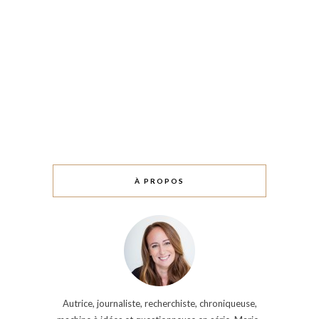
À PROPOS
Autrice, journaliste, recherchiste, chroniqueuse,