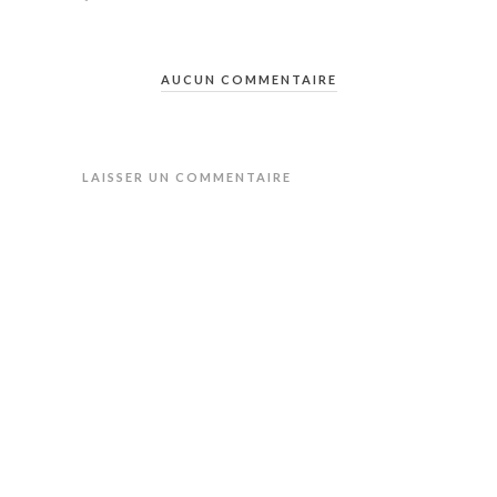
AUCUN COMMENTAIRE
LAISSER UN COMMENTAIRE