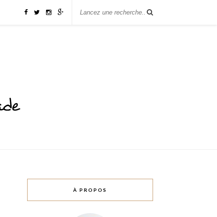
À PROPOS