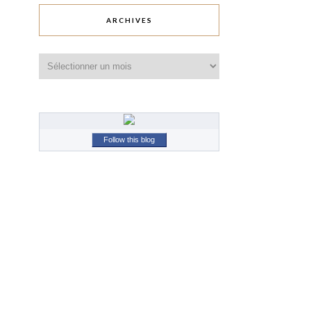
ARCHIVES
Archives
Follow this blog