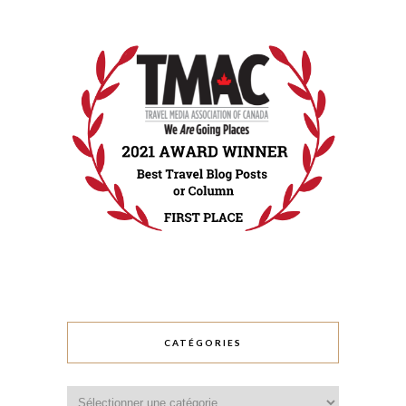
CATÉGORIES
Catégories