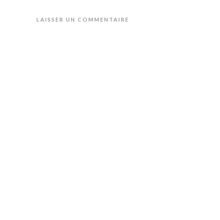
LAISSER UN COMMENTAIRE