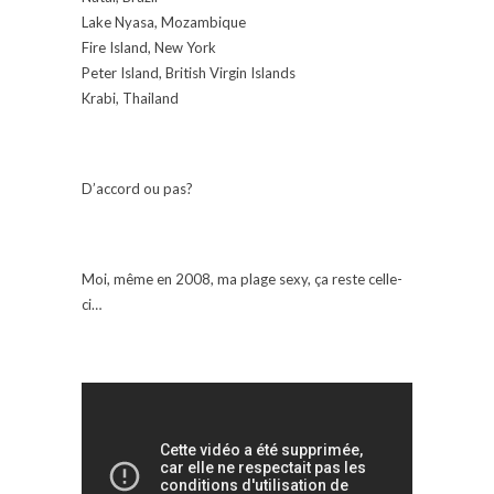
Lake Nyasa, Mozambique
Fire Island, New York
Peter Island, British Virgin Islands
Krabi, Thailand
D’accord ou pas?
Moi, même en 2008, ma plage sexy, ça reste celle-
ci…