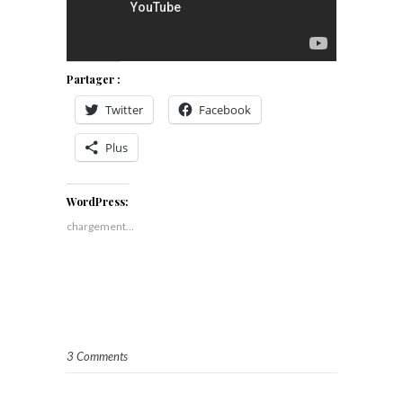
Partager :
Twitter
Facebook
Plus
WordPress:
chargement…
3 Comments