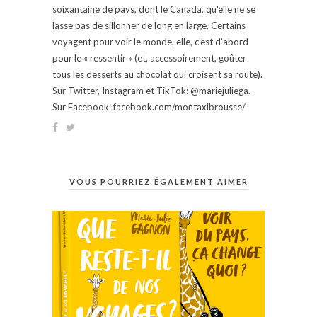
soixantaine de pays, dont le Canada, qu'elle ne se
lasse pas de sillonner de long en large. Certains
voyagent pour voir le monde, elle, c’est d’abord
pour le « ressentir » (et, accessoirement, goûter
tous les desserts au chocolat qui croisent sa route).
Sur Twitter, Instagram et TikTok: @mariejuliega.
Sur Facebook: facebook.com/montaxibrousse/
VOUS POURRIEZ ÉGALEMENT AIMER