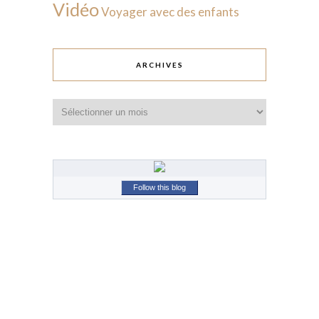
Vidéo
Voyager avec des enfants
ARCHIVES
Archives
Follow this blog