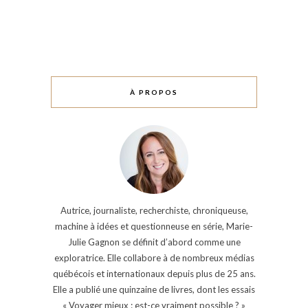
À PROPOS
Autrice, journaliste, recherchiste, chroniqueuse,
machine à idées et questionneuse en série, Marie-
Julie Gagnon se définit d’abord comme une
exploratrice. Elle collabore à de nombreux médias
québécois et internationaux depuis plus de 25 ans.
Elle a publié une quinzaine de livres, dont les essais
« Voyager mieux : est-ce vraiment possible ? »