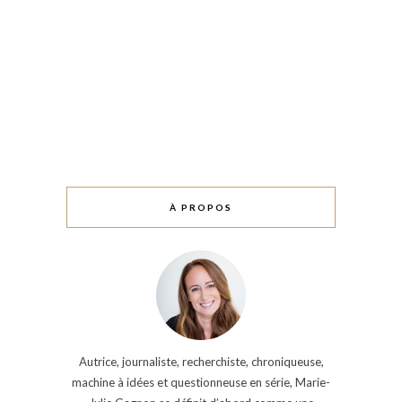
À PROPOS
Autrice, journaliste, recherchiste, chroniqueuse,
machine à idées et questionneuse en série, Marie-