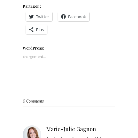
Partager :
Twitter
Facebook
Plus
WordPress:
chargement…
0 Comments
Marie-Julie Gagnon