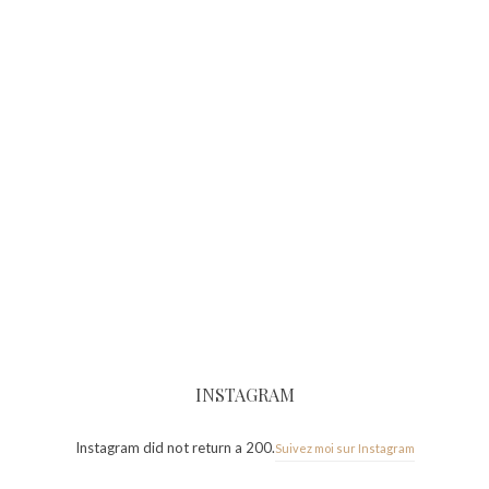
INSTAGRAM
Instagram did not return a 200.
Suivez moi sur Instagram