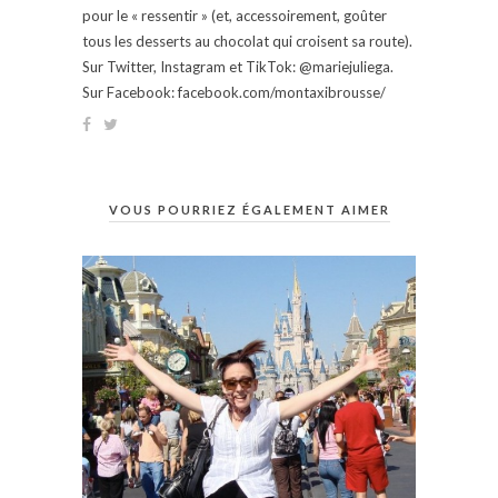
pour le « ressentir » (et, accessoirement, goûter
tous les desserts au chocolat qui croisent sa route).
Sur Twitter, Instagram et TikTok: @mariejuliega.
Sur Facebook: facebook.com/montaxibrousse/
VOUS POURRIEZ ÉGALEMENT AIMER