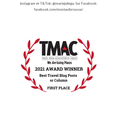
Instagram et TikTok: @mariejuliega. Sur Facebook:
facebook.com/montaxibrousse/