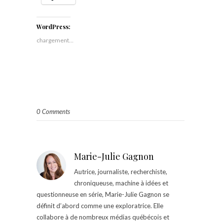
WordPress:
chargement…
0 Comments
Marie-Julie Gagnon
Autrice, journaliste, recherchiste,
chroniqueuse, machine à idées et
questionneuse en série, Marie-Julie Gagnon se
définit d’abord comme une exploratrice. Elle
collabore à de nombreux médias québécois et