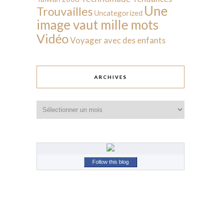
Une
Trouvailles
Uncategorized
image vaut mille mots
Vidéo
Voyager avec des enfants
ARCHIVES
Archives
Follow this blog