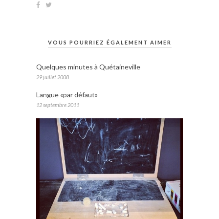
VOUS POURRIEZ ÉGALEMENT AIMER
Quelques minutes à Quétaineville
29 juillet 2008
Langue «par défaut»
12 septembre 2011