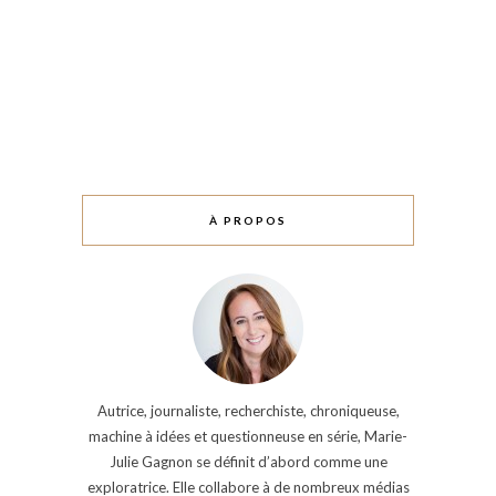
À PROPOS
Autrice, journaliste, recherchiste, chroniqueuse,
machine à idées et questionneuse en série, Marie-
Julie Gagnon se définit d’abord comme une
exploratrice. Elle collabore à de nombreux médias