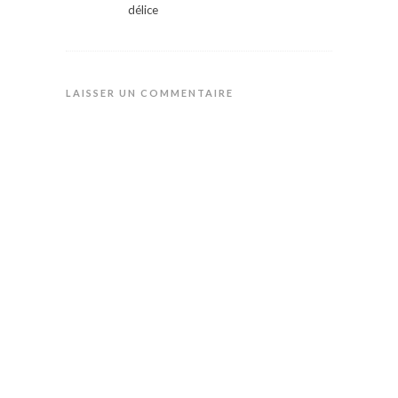
délice
LAISSER UN COMMENTAIRE