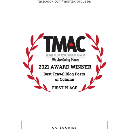
facebook.com/montaxibrousse/
CATÉGORIES