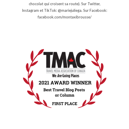
chocolat qui croisent sa route). Sur Twitter,
Instagram et TikTok: @mariejuliega. Sur Facebook:
facebook.com/montaxibrousse/