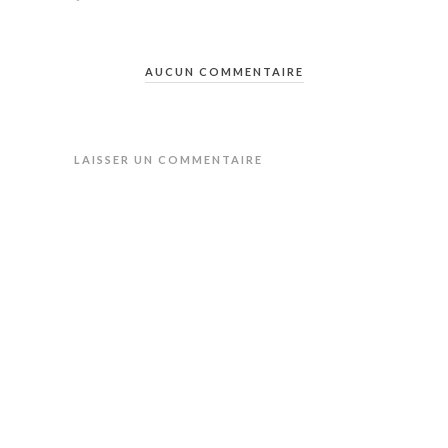
AUCUN COMMENTAIRE
LAISSER UN COMMENTAIRE