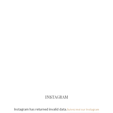
INSTAGRAM
Instagram has returned invalid data.
Suivez moi sur Instagram