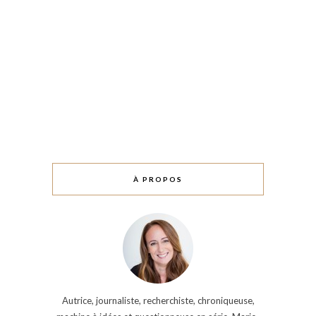
À PROPOS
Autrice, journaliste, recherchiste, chroniqueuse,