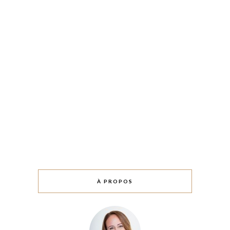
À PROPOS