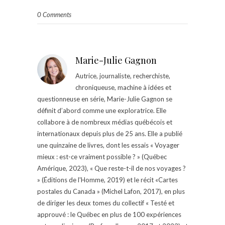
0 Comments
Marie-Julie Gagnon
Autrice, journaliste, recherchiste,
chroniqueuse, machine à idées et
questionneuse en série, Marie-Julie Gagnon se
définit d’abord comme une exploratrice. Elle
collabore à de nombreux médias québécois et
internationaux depuis plus de 25 ans. Elle a publié
une quinzaine de livres, dont les essais « Voyager
mieux : est-ce vraiment possible ? » (Québec
Amérique, 2023), « Que reste-t-il de nos voyages ?
» (Éditions de l'Homme, 2019) et le récit «Cartes
postales du Canada » (Michel Lafon, 2017), en plus
de diriger les deux tomes du collectif « Testé et
approuvé : le Québec en plus de 100 expériences