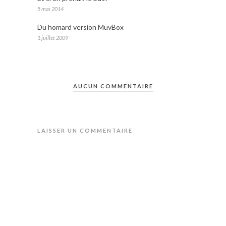
5 mai 2014
Du homard version MüvBox
1 juillet 2009
AUCUN COMMENTAIRE
LAISSER UN COMMENTAIRE