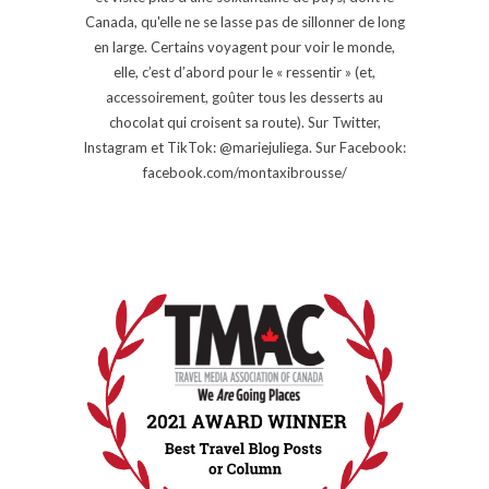
Canada, qu'elle ne se lasse pas de sillonner de long
en large. Certains voyagent pour voir le monde,
elle, c’est d’abord pour le « ressentir » (et,
accessoirement, goûter tous les desserts au
chocolat qui croisent sa route). Sur Twitter,
Instagram et TikTok: @mariejuliega. Sur Facebook:
facebook.com/montaxibrousse/