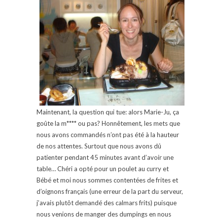
Maintenant, la question qui tue: alors Marie-Ju, ça
goûte la m**** ou pas? Honnêtement, les mets que
nous avons commandés n’ont pas été à la hauteur
de nos attentes. Surtout que nous avons dû
patienter pendant 45 minutes avant d’avoir une
table… Chéri a opté pour un poulet au curry et
Bébé et moi nous sommes contentées de frites et
d’oignons français (une erreur de la part du serveur,
j’avais plutôt demandé des calmars frits) puisque
nous venions de manger des dumpings en nous