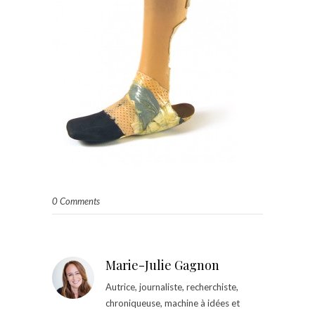
0 Comments
Marie-Julie Gagnon
Autrice, journaliste, recherchiste,
chroniqueuse, machine à idées et