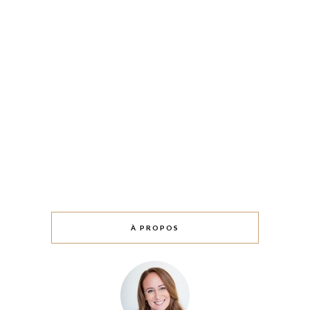
À PROPOS