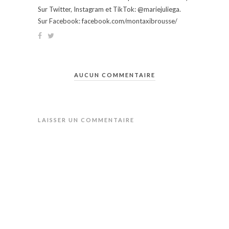
Sur Twitter, Instagram et TikTok: @mariejuliega.
Sur Facebook: facebook.com/montaxibrousse/
AUCUN COMMENTAIRE
LAISSER UN COMMENTAIRE