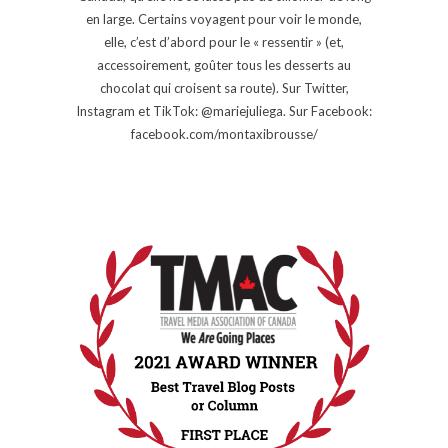
en large. Certains voyagent pour voir le monde,
elle, c’est d’abord pour le « ressentir » (et,
accessoirement, goûter tous les desserts au
chocolat qui croisent sa route). Sur Twitter,
Instagram et TikTok: @mariejuliega. Sur Facebook:
facebook.com/montaxibrousse/