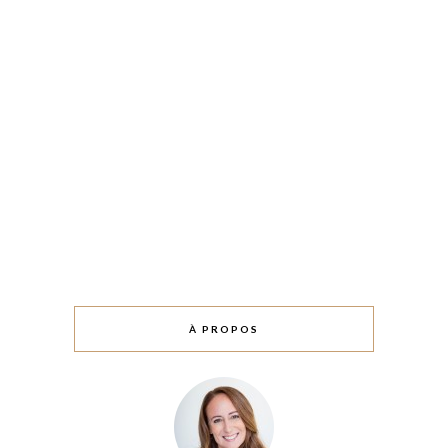
À PROPOS