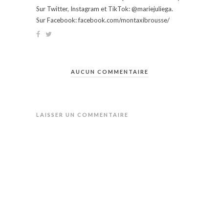
Sur Twitter, Instagram et TikTok: @mariejuliega.
Sur Facebook: facebook.com/montaxibrousse/
AUCUN COMMENTAIRE
LAISSER UN COMMENTAIRE