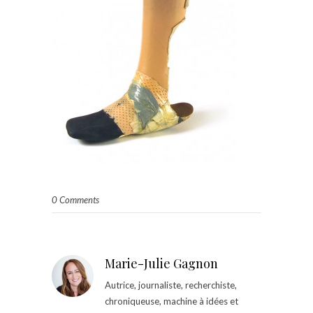
0 Comments
Marie-Julie Gagnon
Autrice, journaliste, recherchiste,
chroniqueuse, machine à idées et