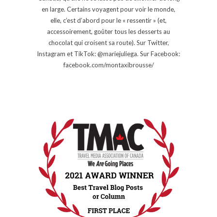
en large. Certains voyagent pour voir le monde,
elle, c’est d’abord pour le « ressentir » (et,
accessoirement, goûter tous les desserts au
chocolat qui croisent sa route). Sur Twitter,
Instagram et TikTok: @mariejuliega. Sur Facebook:
facebook.com/montaxibrousse/