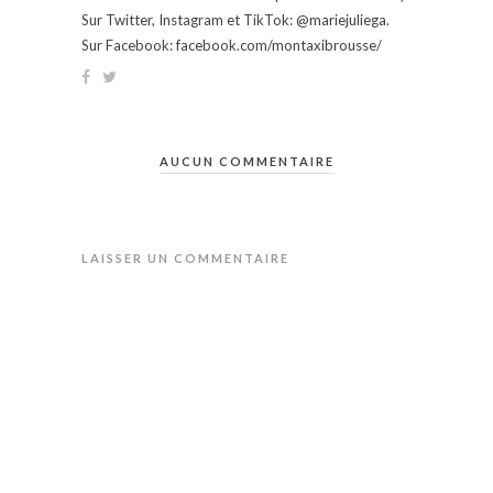
Sur Twitter, Instagram et TikTok: @mariejuliega.
Sur Facebook: facebook.com/montaxibrousse/
AUCUN COMMENTAIRE
LAISSER UN COMMENTAIRE