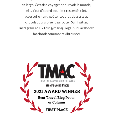
en large. Certains voyagent pour voir le monde,
elle, c’est d’abord pour le « ressentir » (et,
accessoirement, goûter tous les desserts au
chocolat qui croisent sa route). Sur Twitter,
Instagram et TikTok: @mariejuliega. Sur Facebook:
facebook.com/montaxibrousse/