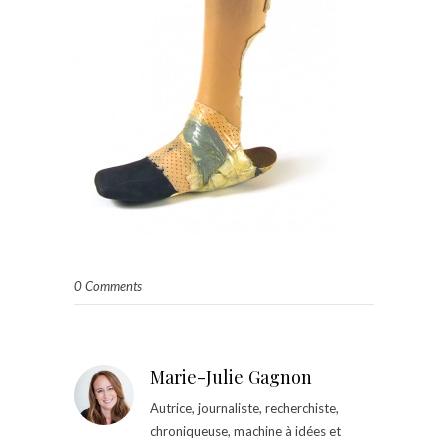
0 Comments
Marie-Julie Gagnon
Autrice, journaliste, recherchiste,
chroniqueuse, machine à idées et