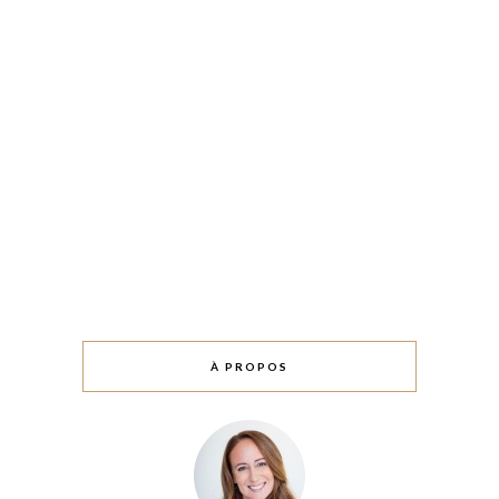
À PROPOS