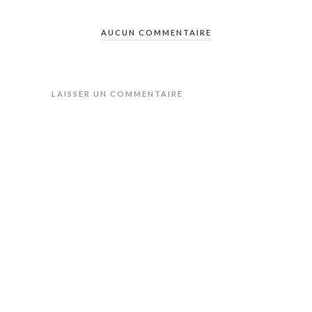
AUCUN COMMENTAIRE
LAISSER UN COMMENTAIRE