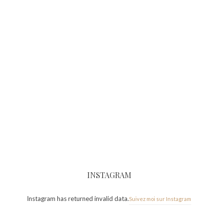
INSTAGRAM
Instagram has returned invalid data.
Suivez moi sur Instagram