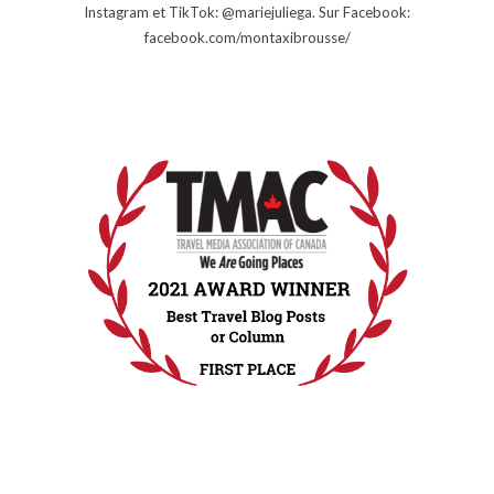
Instagram et TikTok: @mariejuliega. Sur Facebook:
facebook.com/montaxibrousse/