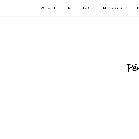
ACCUEIL
BIO
LIVRES
MES VOYAGES