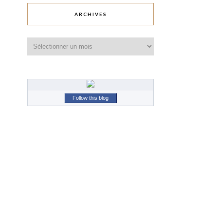
ARCHIVES
Archives
Follow this blog