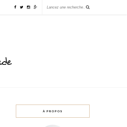
À PROPOS