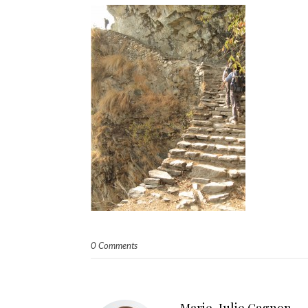
0 Comments