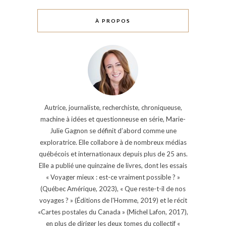
À PROPOS
Autrice, journaliste, recherchiste, chroniqueuse,
machine à idées et questionneuse en série, Marie-
Julie Gagnon se définit d’abord comme une
exploratrice. Elle collabore à de nombreux médias
québécois et internationaux depuis plus de 25 ans.
Elle a publié une quinzaine de livres, dont les essais
« Voyager mieux : est-ce vraiment possible ? »
(Québec Amérique, 2023), « Que reste-t-il de nos
voyages ? » (Éditions de l'Homme, 2019) et le récit
«Cartes postales du Canada » (Michel Lafon, 2017),
en plus de diriger les deux tomes du collectif «