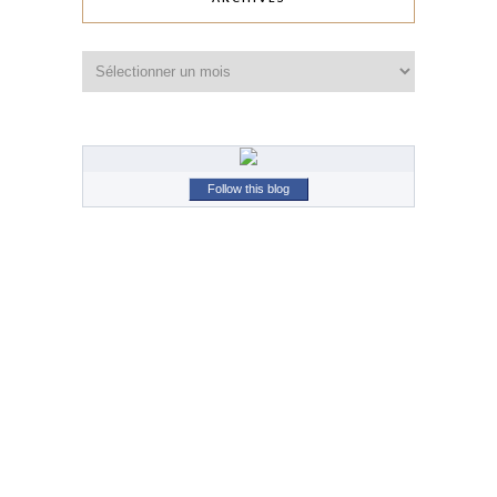
Archives
Follow this blog