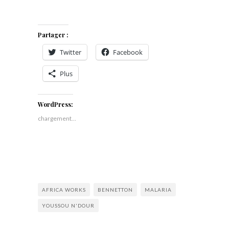
Partager :
Twitter
Facebook
Plus
WordPress:
chargement…
AFRICA WORKS
BENNETTON
MALARIA
YOUSSOU N'DOUR