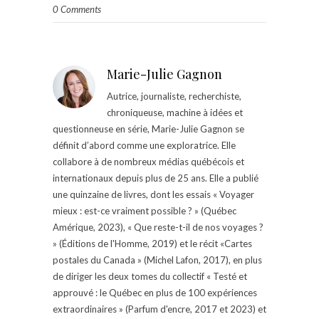
0 Comments
Marie-Julie Gagnon
Autrice, journaliste, recherchiste,
chroniqueuse, machine à idées et
questionneuse en série, Marie-Julie Gagnon se
définit d’abord comme une exploratrice. Elle
collabore à de nombreux médias québécois et
internationaux depuis plus de 25 ans. Elle a publié
une quinzaine de livres, dont les essais « Voyager
mieux : est-ce vraiment possible ? » (Québec
Amérique, 2023), « Que reste-t-il de nos voyages ?
» (Éditions de l'Homme, 2019) et le récit «Cartes
postales du Canada » (Michel Lafon, 2017), en plus
de diriger les deux tomes du collectif « Testé et
approuvé : le Québec en plus de 100 expériences
extraordinaires » (Parfum d'encre, 2017 et 2023) et