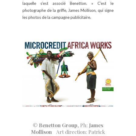
laquelle s’est associé Benetton. » C’est le
photographe de la griffe, James Mollison, qui signe
les photos de la campagne publicitaire.
©
Benetton Group
, Ph:
James
Mollison
Art direction: Patrick