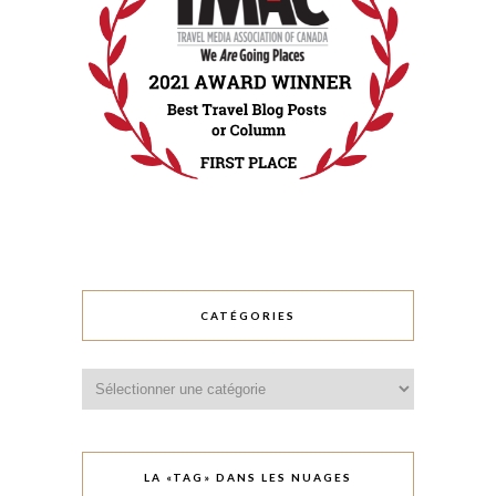
CATÉGORIES
Catégories
LA «TAG» DANS LES NUAGES