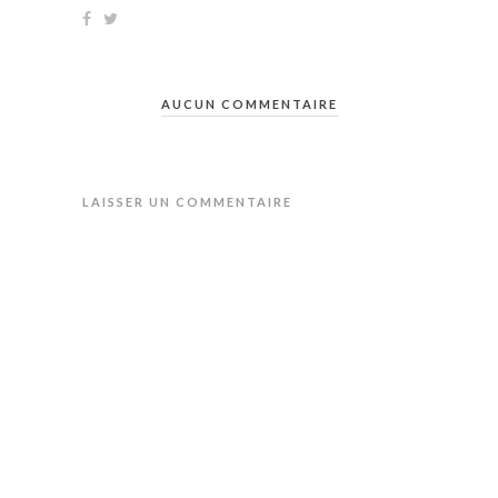
AUCUN COMMENTAIRE
LAISSER UN COMMENTAIRE