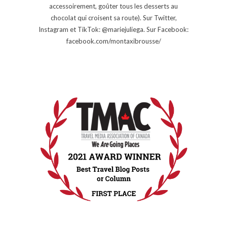
accessoirement, goûter tous les desserts au
chocolat qui croisent sa route). Sur Twitter,
Instagram et TikTok: @mariejuliega. Sur Facebook:
facebook.com/montaxibrousse/