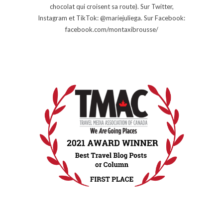
chocolat qui croisent sa route). Sur Twitter,
Instagram et TikTok: @mariejuliega. Sur Facebook:
facebook.com/montaxibrousse/