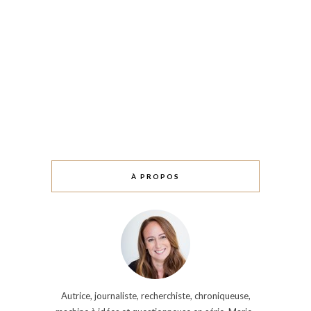
À PROPOS
Autrice, journaliste, recherchiste, chroniqueuse,