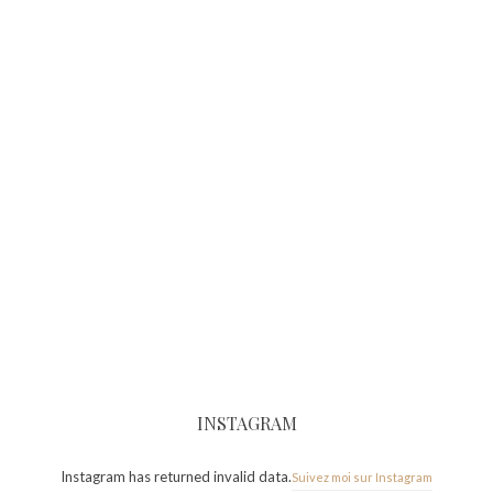
INSTAGRAM
Instagram has returned invalid data.
Suivez moi sur Instagram