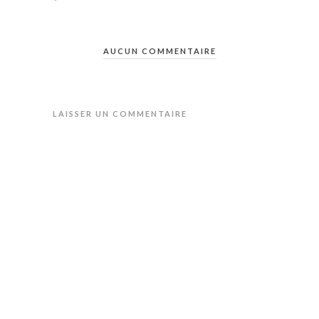
AUCUN COMMENTAIRE
LAISSER UN COMMENTAIRE