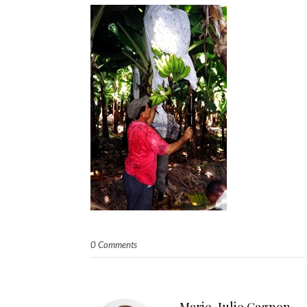
0 Comments