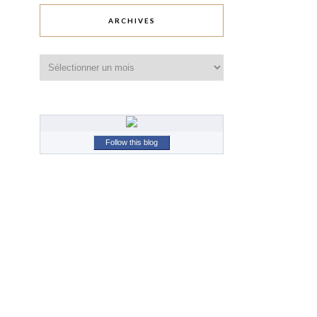
ARCHIVES
Archives
Follow this blog