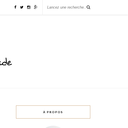
À PROPOS