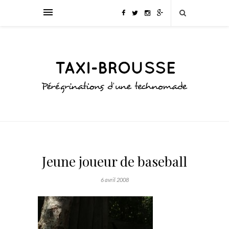
Jeune joueur de baseball
6 avril 2008