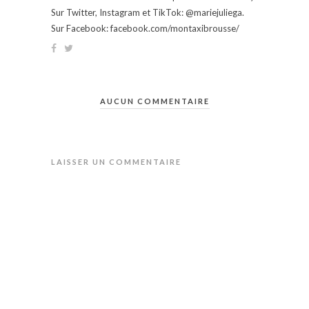
Sur Twitter, Instagram et TikTok: @mariejuliega.
Sur Facebook: facebook.com/montaxibrousse/
AUCUN COMMENTAIRE
LAISSER UN COMMENTAIRE