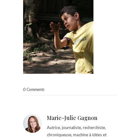
0 Comments
Marie-Julie Gagnon
Autrice, journaliste, recherchiste,
chroniqueuse, machine à idées et