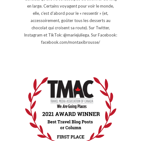
en large. Certains voyagent pour voir le monde,
elle, c’est d’abord pour le « ressentir » (et,
accessoirement, goûter tous les desserts au
chocolat qui croisent sa route). Sur Twitter,
Instagram et TikTok: @mariejuliega. Sur Facebook:
facebook.com/montaxibrousse/