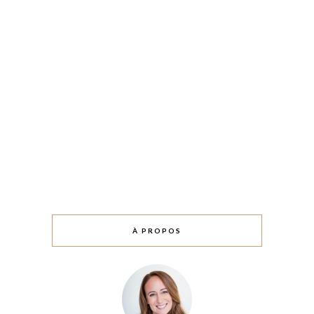
À PROPOS