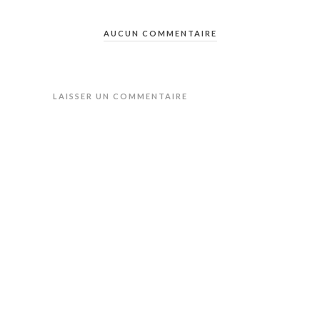
AUCUN COMMENTAIRE
LAISSER UN COMMENTAIRE