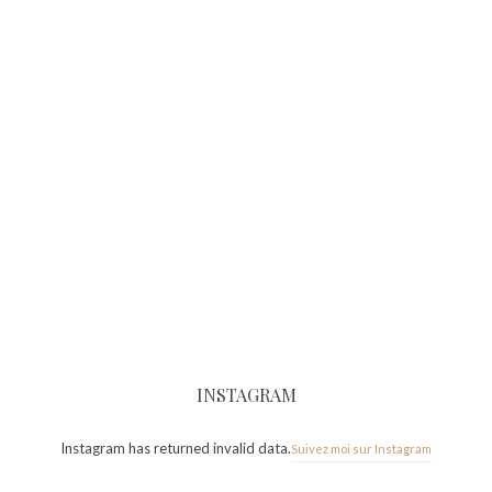
INSTAGRAM
Instagram has returned invalid data.
Suivez moi sur Instagram