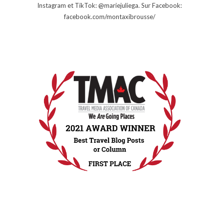
Instagram et TikTok: @mariejuliega. Sur Facebook:
facebook.com/montaxibrousse/