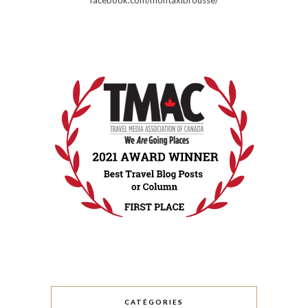
CATÉGORIES