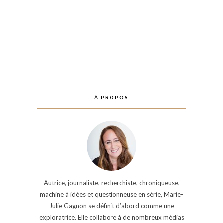
À PROPOS
Autrice, journaliste, recherchiste, chroniqueuse,
machine à idées et questionneuse en série, Marie-
Julie Gagnon se définit d’abord comme une
exploratrice. Elle collabore à de nombreux médias