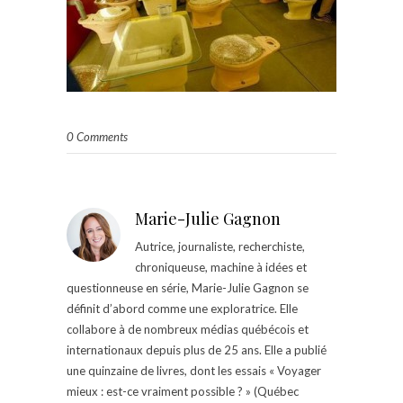
0 Comments
Marie-Julie Gagnon
Autrice, journaliste, recherchiste,
chroniqueuse, machine à idées et
questionneuse en série, Marie-Julie Gagnon se
définit d’abord comme une exploratrice. Elle
collabore à de nombreux médias québécois et
internationaux depuis plus de 25 ans. Elle a publié
une quinzaine de livres, dont les essais « Voyager
mieux : est-ce vraiment possible ? » (Québec