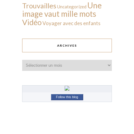
Une
Trouvailles
Uncategorized
image vaut mille mots
Vidéo
Voyager avec des enfants
ARCHIVES
Archives
Follow this blog