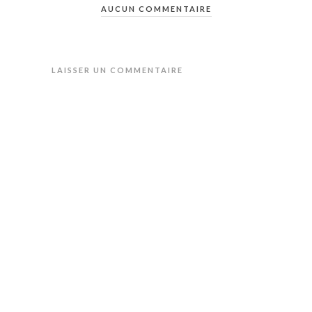
AUCUN COMMENTAIRE
LAISSER UN COMMENTAIRE