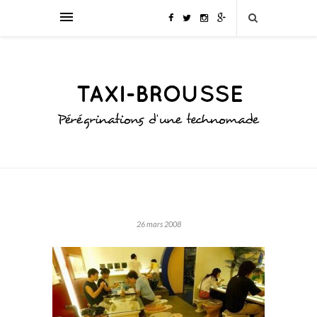
26 mars 2008