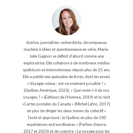
Autrice, journaliste, recherchiste, chroniqueuse,
machine à idées et questionneuse en série, Marie-
Julie Gagnon se définit d’abord comme une
exploratrice. Elle collabore à de nombreux médias
québécois et internationaux depuis plus de 25 ans.
Elle a publié une quinzaine de livres, dont les essais
« Voyager mieux : est-ce vraiment possible ? »
(Québec Amérique, 2023), « Que reste-t-il de nos
voyages ? » (Éditions de l'Homme, 2019) et le récit
«Cartes postales du Canada » (Michel Lafon, 2017),
en plus de diriger les deux tomes du collectif «
Testé et approuvé : le Québec en plus de 100
expériences extraordinaires » (Parfum d'encre,
2017 et 2023) et de coécrire « Le voyage pour les