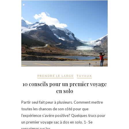
PRENDRE LE LARGE
TUYAUX
10 conseils pour un premier voyage
en solo
Partir seul fait peur à plusieurs. Comment mettre
toutes les chances de son côté pour que
l’expérience s’avère positive? Quelques trucs pour
un premier voyage sac à dos en solo. 1- Se
renseigner sur les…