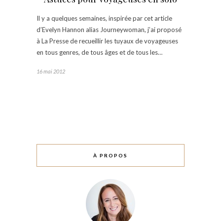
Il y a quelques semaines, inspirée par cet article
d’Evelyn Hannon alias Journeywoman, j’ai proposé
à La Presse de recueillir les tuyaux de voyageuses
en tous genres, de tous âges et de tous les…
16 mai 2012
À PROPOS