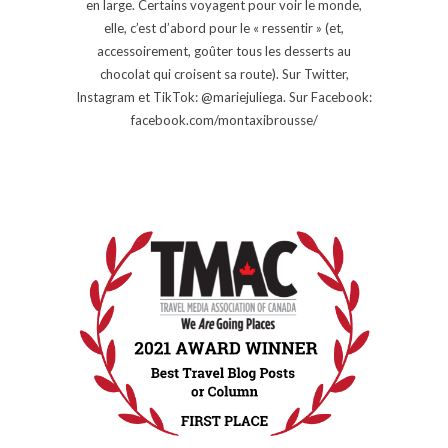
en large. Certains voyagent pour voir le monde,
elle, c’est d’abord pour le « ressentir » (et,
accessoirement, goûter tous les desserts au
chocolat qui croisent sa route). Sur Twitter,
Instagram et TikTok: @mariejuliega. Sur Facebook:
facebook.com/montaxibrousse/