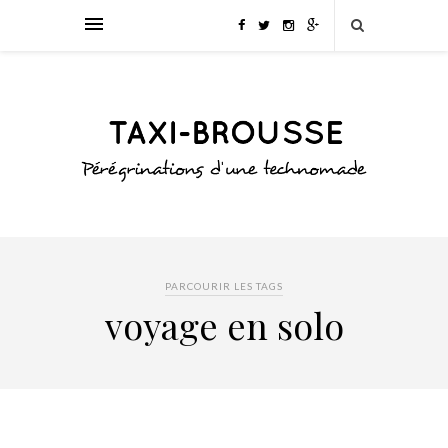
PARCOURIR LES TAGS
voyage en solo