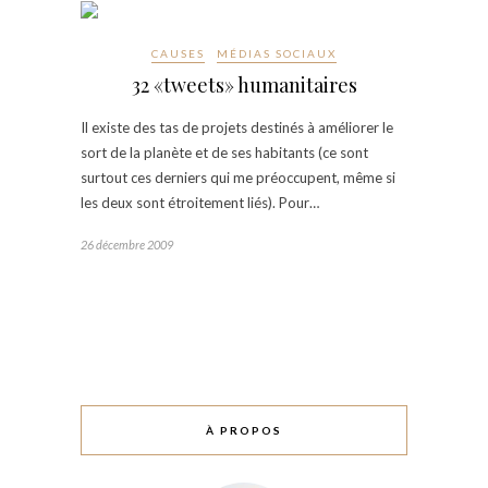
CAUSES
MÉDIAS SOCIAUX
32 «tweets» humanitaires
Il existe des tas de projets destinés à améliorer le
sort de la planète et de ses habitants (ce sont
surtout ces derniers qui me préoccupent, même si
les deux sont étroitement liés). Pour…
26 décembre 2009
À PROPOS