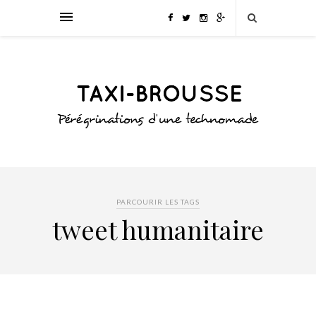
PARCOURIR LES TAGS
tweet humanitaire