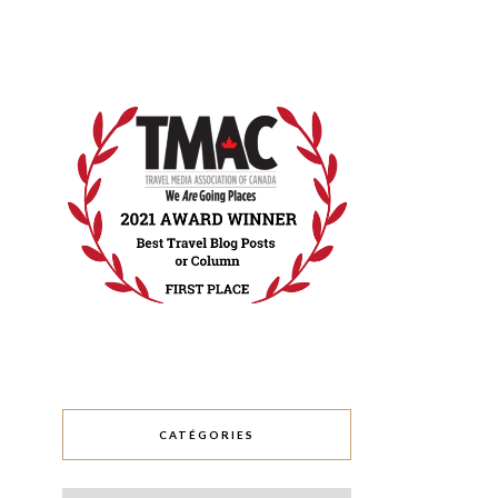
CATÉGORIES
Catégories