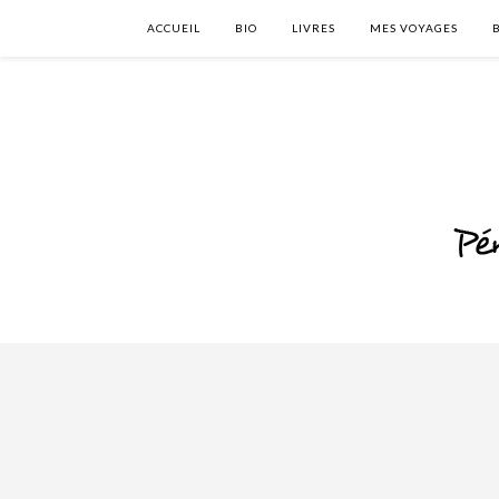
ACCUEIL
BIO
LIVRES
MES VOYAGES