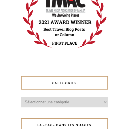
CATÉGORIES
Catégories
LA «TAG» DANS LES NUAGES