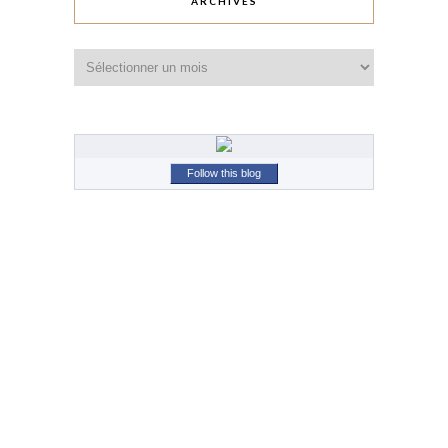
ARCHIVES
Archives
Follow this blog