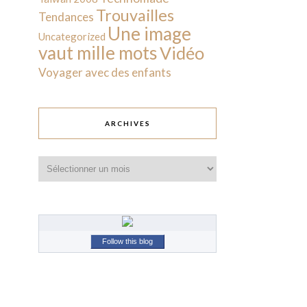
Trouvailles
Tendances
Une image
Uncategorized
vaut mille mots
Vidéo
Voyager avec des enfants
ARCHIVES
Archives
Follow this blog