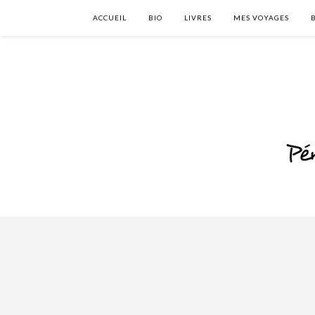
ACCUEIL
BIO
LIVRES
MES VOYAGES