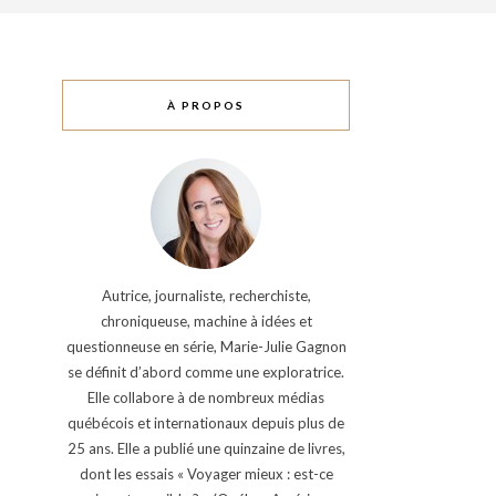
À PROPOS
Autrice, journaliste, recherchiste,
chroniqueuse, machine à idées et
questionneuse en série, Marie-Julie Gagnon
se définit d’abord comme une exploratrice.
Elle collabore à de nombreux médias
québécois et internationaux depuis plus de
25 ans. Elle a publié une quinzaine de livres,
dont les essais « Voyager mieux : est-ce