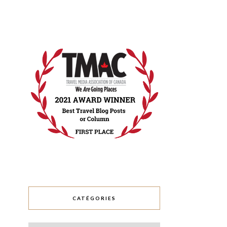
CATÉGORIES
Catégories