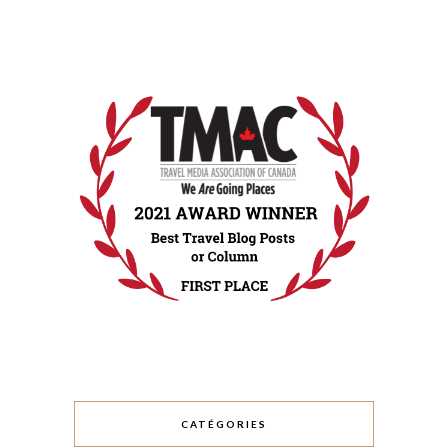
CATÉGORIES