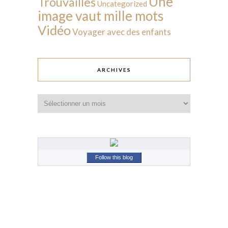
Une
Trouvailles
Uncategorized
image vaut mille mots
Vidéo
Voyager avec des enfants
ARCHIVES
Archives
Follow this blog