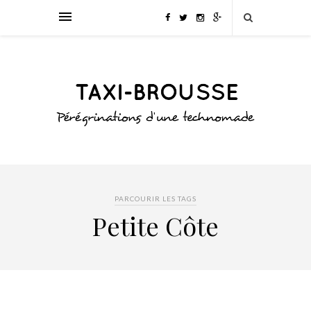
PARCOURIR LES TAGS
Petite Côte