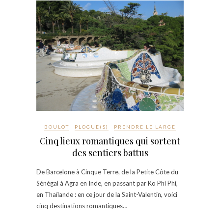
BOULOT
PLOGUE(S)
PRENDRE LE LARGE
Cinq lieux romantiques qui sortent
des sentiers battus
De Barcelone à Cinque Terre, de la Petite Côte du
Sénégal à Agra en Inde, en passant par Ko Phi Phi,
en Thaïlande : en ce jour de la Saint-Valentin, voici
cinq destinations romantiques…