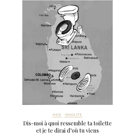
ASIE
INSOLITE
Dis-moi à quoi ressemble ta toilette
et je te dirai d’où tu viens