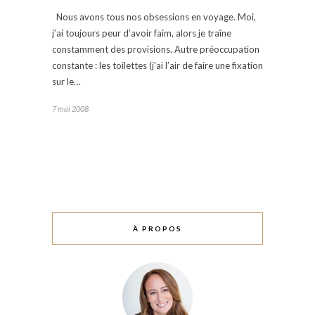
Nous avons tous nos obsessions en voyage. Moi,
j’ai toujours peur d’avoir faim, alors je traîne
constamment des provisions. Autre préoccupation
constante : les toilettes (j’ai l’air de faire une fixation
sur le…
7 mai 2008
À PROPOS