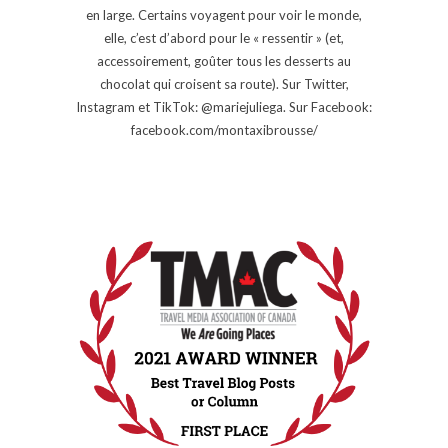
en large. Certains voyagent pour voir le monde,
elle, c’est d’abord pour le « ressentir » (et,
accessoirement, goûter tous les desserts au
chocolat qui croisent sa route). Sur Twitter,
Instagram et TikTok: @mariejuliega. Sur Facebook:
facebook.com/montaxibrousse/