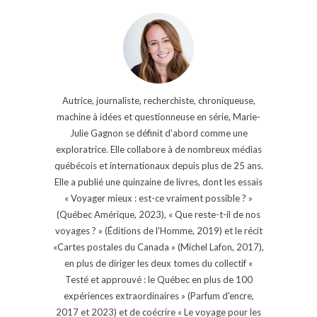
Autrice, journaliste, recherchiste, chroniqueuse,
machine à idées et questionneuse en série, Marie-
Julie Gagnon se définit d’abord comme une
exploratrice. Elle collabore à de nombreux médias
québécois et internationaux depuis plus de 25 ans.
Elle a publié une quinzaine de livres, dont les essais
« Voyager mieux : est-ce vraiment possible ? »
(Québec Amérique, 2023), « Que reste-t-il de nos
voyages ? » (Éditions de l'Homme, 2019) et le récit
«Cartes postales du Canada » (Michel Lafon, 2017),
en plus de diriger les deux tomes du collectif «
Testé et approuvé : le Québec en plus de 100
expériences extraordinaires » (Parfum d'encre,
2017 et 2023) et de coécrire « Le voyage pour les