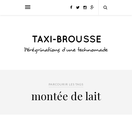
PARCOURIR LES TAGS
montée de lait