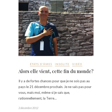
ÉTATS D'ÂMES
INSOLITE
VIDÉO
Alors elle vient, cette fin du monde?
Il y a de fortes chances pour que je ne sois pas au
pays le 21 décembre prochain. Je ne sais pas pour
vous, mais moi, même si je sais que,
rationnellement, la Terre…
2 décembre 2012