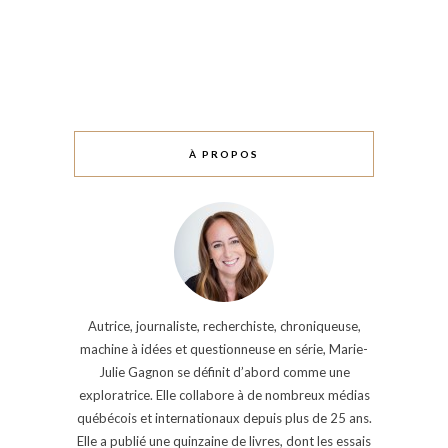
À PROPOS
Autrice, journaliste, recherchiste, chroniqueuse,
machine à idées et questionneuse en série, Marie-
Julie Gagnon se définit d’abord comme une
exploratrice. Elle collabore à de nombreux médias
québécois et internationaux depuis plus de 25 ans.
Elle a publié une quinzaine de livres, dont les essais