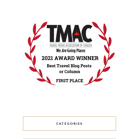
CATÉGORIES