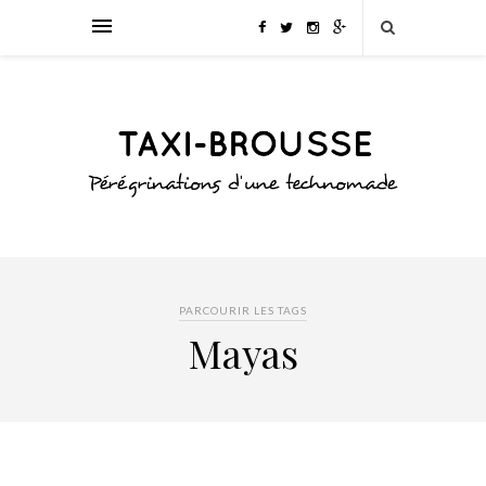
PARCOURIR LES TAGS
Mayas